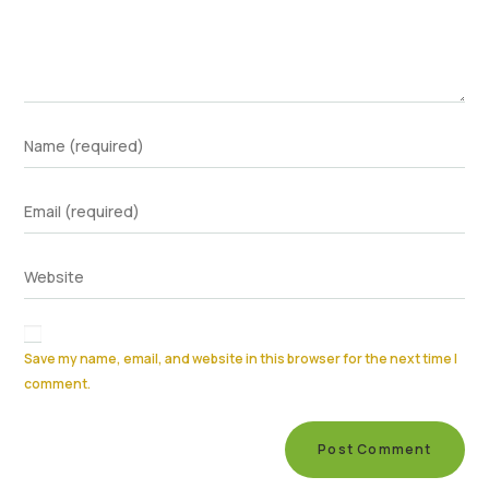
Save my name, email, and website in this browser for the next time I
comment.