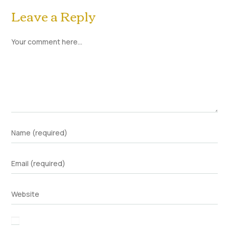
Leave a Reply