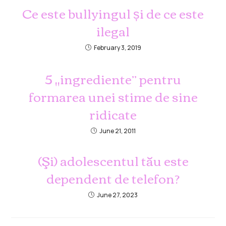
Ce este bullyingul și de ce este
ilegal
February 3, 2019
5 „ingrediente” pentru
formarea unei stime de sine
ridicate
June 21, 2011
(Şi) adolescentul tău este
dependent de telefon?
June 27, 2023