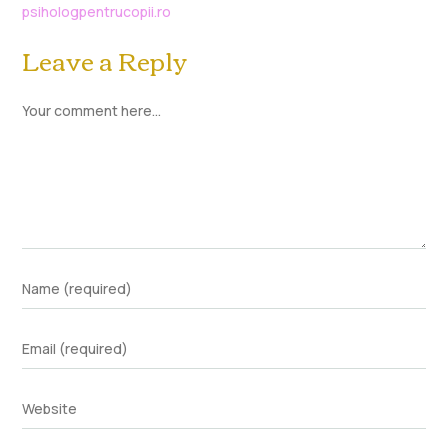
psihologpentrucopii.ro
Leave a Reply