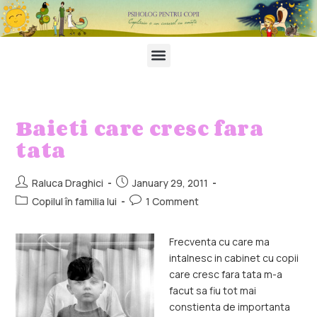
Baieti care cresc fara
tata
Raluca Draghici
January 29, 2011
Copilul în familia lui
1 Comment
Frecventa cu care ma
intalnesc in cabinet cu copii
care cresc fara tata m-a
facut sa fiu tot mai
constienta de importanta