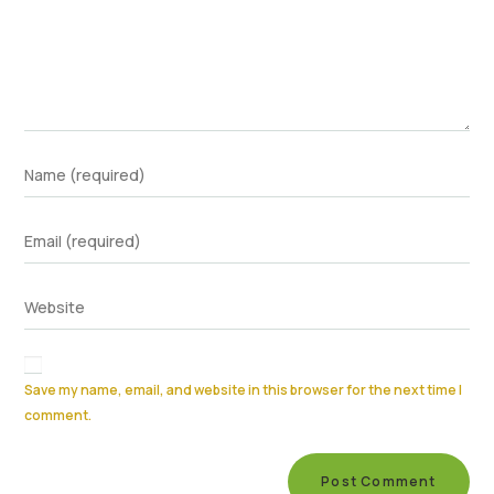
Save my name, email, and website in this browser for the next time I
comment.