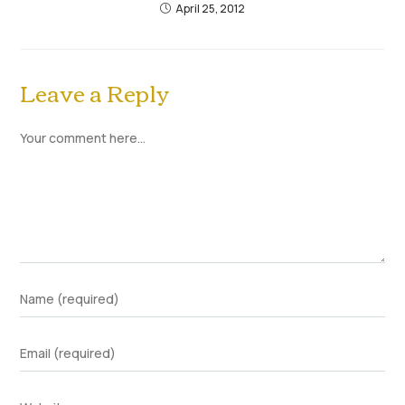
April 25, 2012
Leave a Reply