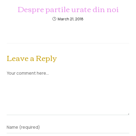
Despre partile urate din noi
March 21, 2018
Leave a Reply