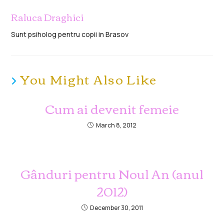
Raluca Draghici
Sunt psiholog pentru copii in Brasov
You Might Also Like
Cum ai devenit femeie
March 8, 2012
Gânduri pentru Noul An (anul
2012)
December 30, 2011