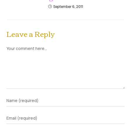
September 6, 2011
Leave a Reply