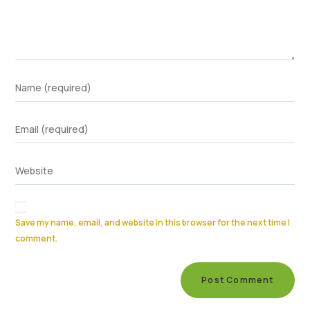
Save my name, email, and website in this browser for the next time I
comment.