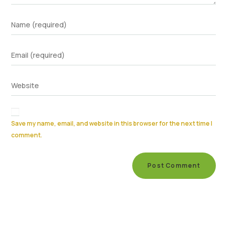
Save my name, email, and website in this browser for the next time I
comment.